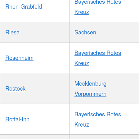
Bayerisches Rotes
Rhön-Grabfeld
Kreuz
Riesa
Sachsen
Bayerisches Rotes
Rosenheim
Kreuz
Mecklenburg-
Rostock
Vorpommern
Bayerisches Rotes
Rottal-Inn
Kreuz