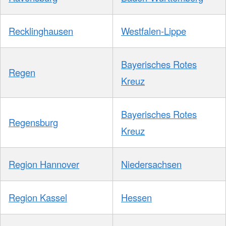
Recklinghausen
Westfalen-Lippe
Bayerisches Rotes
Regen
Kreuz
Bayerisches Rotes
Regensburg
Kreuz
Region Hannover
Niedersachsen
Region Kassel
Hessen