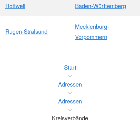
Rottweil
Baden-Württemberg
Mecklenburg-
Rügen-Stralsund
Vorpommern
Start
Adressen
Adressen
Kreisverbände