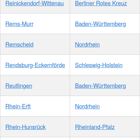
Reinickendorf-Wittenau
Berliner Rotes Kreuz
Rems-Murr
Baden-Württemberg
Remscheid
Nordrhein
Rendsburg-Eckernförde
Schleswig-Holstein
Reutlingen
Baden-Württemberg
Rhein-Erft
Nordrhein
Rhein-Hunsrück
Rheinland-Pfalz