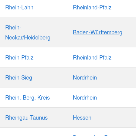
Rhein-Lahn
Rheinland-Pfalz
Rhein-
Baden-Württemberg
Neckar/Heidelberg
Rhein-Pfalz
Rheinland-Pfalz
Rhein-Sieg
Nordrhein
Rhein.-Berg. Kreis
Nordrhein
Rheingau-Taunus
Hessen