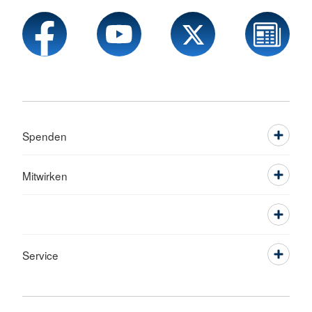
Spenden
Mitwirken
Service