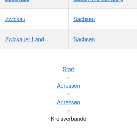
Zwickau
Sachsen
Zwickauer Land
Sachsen
Start
Adressen
Adressen
Kreisverbände