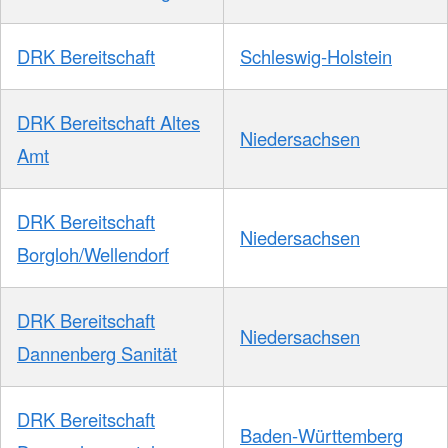
DRK Bereitschaft
Schleswig-Holstein
DRK Bereitschaft Altes
Niedersachsen
Amt
DRK Bereitschaft
Niedersachsen
Borgloh/Wellendorf
DRK Bereitschaft
Niedersachsen
Dannenberg Sanität
DRK Bereitschaft
Baden-Württemberg