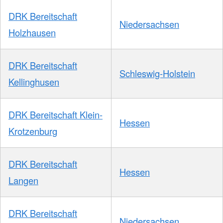
DRK Bereitschaft
Niedersachsen
Holzhausen
DRK Bereitschaft
Schleswig-Holstein
Kellinghusen
DRK Bereitschaft Klein-
Hessen
Krotzenburg
DRK Bereitschaft
Hessen
Langen
DRK Bereitschaft
Niedersachsen