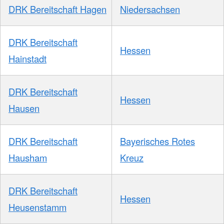
DRK Bereitschaft Hagen
Niedersachsen
DRK Bereitschaft
Hessen
Hainstadt
DRK Bereitschaft
Hessen
Hausen
DRK Bereitschaft
Bayerisches Rotes
Hausham
Kreuz
DRK Bereitschaft
Hessen
Heusenstamm