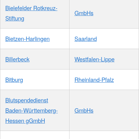
Bielefelder Rotkreuz-
GmbHs
Stiftung
Bietzen-Harlingen
Saarland
Billerbeck
Westfalen-Lippe
Bitburg
Rheinland-Pfalz
Blutspendedienst
Baden-Württemberg-
GmbHs
Hessen gGmbH