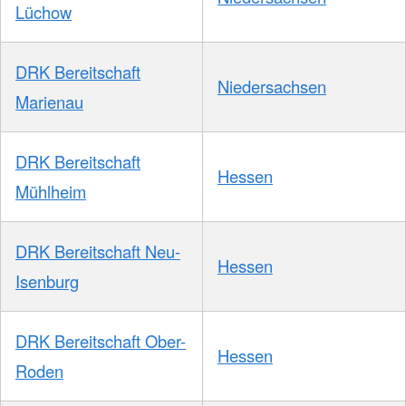
Lüchow
DRK Bereitschaft
Niedersachsen
Marienau
DRK Bereitschaft
Hessen
Mühlheim
DRK Bereitschaft Neu-
Hessen
Isenburg
DRK Bereitschaft Ober-
Hessen
Roden