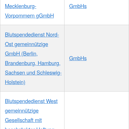
Mecklenburg-
GmbHs
Vorpommern gGmbH
Blutspendedienst Nord-
Ost gemeinnützige
GmbH (Berlin,
GmbHs
Brandenburg, Hamburg,
Sachsen und Schleswig-
Holstein)
Blutspendedienst West
gemeinnützige
Gesellschaft mit