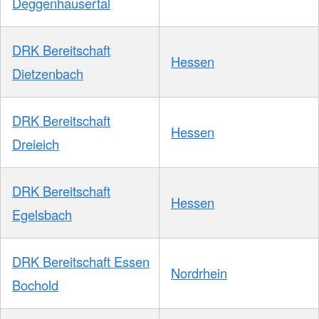
Deggenhausertal
DRK Bereitschaft
Hessen
Dietzenbach
DRK Bereitschaft
Hessen
Dreieich
DRK Bereitschaft
Hessen
Egelsbach
DRK Bereitschaft Essen
Nordrhein
Bochold