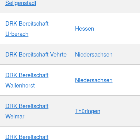
Seligenstadt
DRK Bereitschaft
Hessen
Urberach
DRK Bereitschaft Vehrte
Niedersachsen
DRK Bereitschaft
Niedersachsen
Wallenhorst
DRK Bereitschaft
Thüringen
Weimar
DRK Bereitschaft