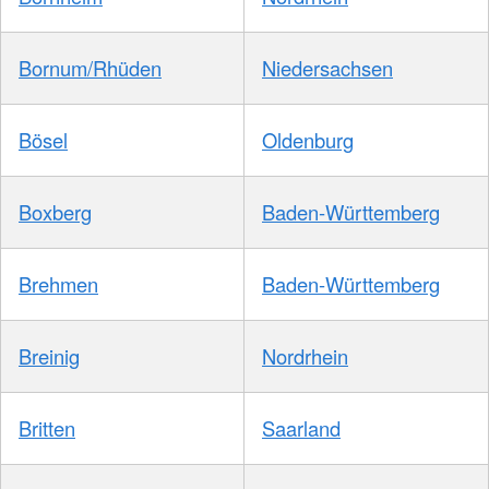
Bornum/Rhüden
Niedersachsen
Bösel
Oldenburg
Boxberg
Baden-Württemberg
Brehmen
Baden-Württemberg
Breinig
Nordrhein
Britten
Saarland