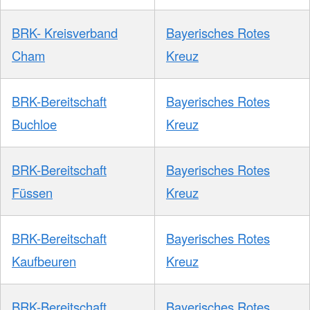
BRK- Kreisverband
Bayerisches Rotes
Cham
Kreuz
BRK-Bereitschaft
Bayerisches Rotes
Buchloe
Kreuz
BRK-Bereitschaft
Bayerisches Rotes
Füssen
Kreuz
BRK-Bereitschaft
Bayerisches Rotes
Kaufbeuren
Kreuz
BRK-Bereitschaft
Bayerisches Rotes