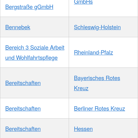
GmbHs
Bergstraße gGmbH
Bennebek
Schleswig-Holstein
Bereich 3 Soziale Arbeit
Rheinland-Pfalz
und Wohlfahrtspflege
Bayerisches Rotes
Bereitschaften
Kreuz
Bereitschaften
Berliner Rotes Kreuz
Bereitschaften
Hessen