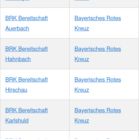
BRK Bereitschaft
Bayerisches Rotes
Auerbach
Kreuz
BRK Bereitschaft
Bayerisches Rotes
Hahnbach
Kreuz
BRK Bereitschaft
Bayerisches Rotes
Hirschau
Kreuz
BRK Bereitschaft
Bayerisches Rotes
Karlshuld
Kreuz