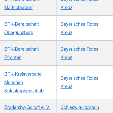
Marktoberdorf
Kreuz
BRK-Bereitschaft
Bayerisches Rotes
Obergünzburg
Kreuz
BRK-Bereitschaft
Bayerisches Rotes
Pfronten
Kreuz
BRK-Kreisverband
Bayerisches Rotes
München
Kreuz
Katastrophenschutz
Brodersby-Goltoft e. V.
Schleswig-Holstein