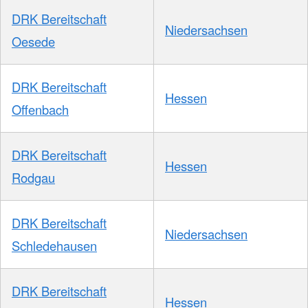
DRK Bereitschaft
Niedersachsen
Oesede
DRK Bereitschaft
Hessen
Offenbach
DRK Bereitschaft
Hessen
Rodgau
DRK Bereitschaft
Niedersachsen
Schledehausen
DRK Bereitschaft
Hessen