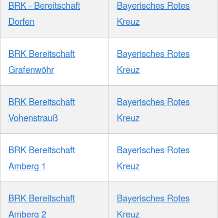
BRK - Bereitschaft
Bayerisches Rotes
Dorfen
Kreuz
BRK Bereitschaft
Bayerisches Rotes
Grafenwöhr
Kreuz
BRK Bereitschaft
Bayerisches Rotes
Vohenstrauß
Kreuz
BRK Bereitschaft
Bayerisches Rotes
Amberg 1
Kreuz
BRK Bereitschaft
Bayerisches Rotes
Amberg 2
Kreuz