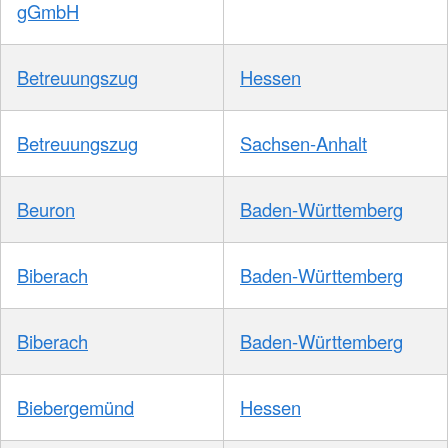
gGmbH
Betreuungszug
Hessen
Betreuungszug
Sachsen-Anhalt
Beuron
Baden-Württemberg
Biberach
Baden-Württemberg
Biberach
Baden-Württemberg
Biebergemünd
Hessen