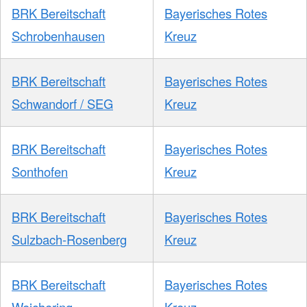
BRK Bereitschaft
Bayerisches Rotes
Schrobenhausen
Kreuz
BRK Bereitschaft
Bayerisches Rotes
Schwandorf / SEG
Kreuz
BRK Bereitschaft
Bayerisches Rotes
Sonthofen
Kreuz
BRK Bereitschaft
Bayerisches Rotes
Sulzbach-Rosenberg
Kreuz
BRK Bereitschaft
Bayerisches Rotes
Weichering
Kreuz