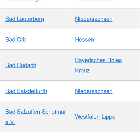
Bad Lauterberg
Niedersachsen
Bad Orb
Hessen
Bayerisches Rotes
Bad Rodach
Kreuz
Bad Salzdetfurth
Niedersachsen
Bad Salzuflen-Schötmar
Westfalen-Lippe
e.V.