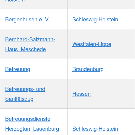
Bergenhusen e. V.
Schleswig-Holstein
Bernhard-Salzmann-
Westfalen-Lippe
Haus, Meschede
Betreuung
Brandenburg
Betreuungs- und
Hessen
Sanitätszug
Betreuungsdienste
Herzogtum Lauenburg
Schleswig-Holstein