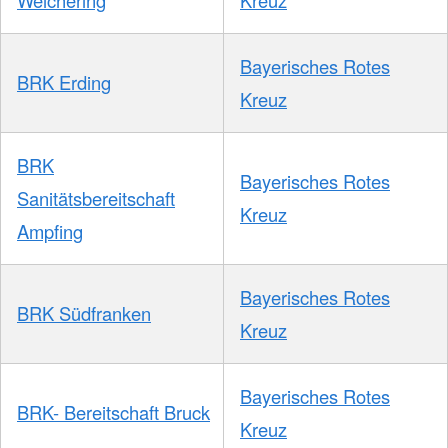
Bayerisches Rotes
BRK Erding
Kreuz
BRK
Bayerisches Rotes
Sanitätsbereitschaft
Kreuz
Ampfing
Bayerisches Rotes
BRK Südfranken
Kreuz
Bayerisches Rotes
BRK- Bereitschaft Bruck
Kreuz