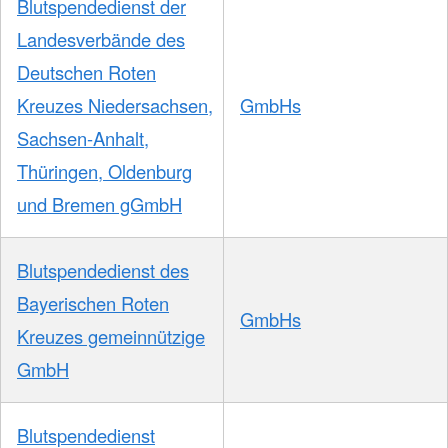
Blutspendedienst der
Landesverbände des
Deutschen Roten
Kreuzes Niedersachsen,
GmbHs
Sachsen-Anhalt,
Thüringen, Oldenburg
und Bremen gGmbH
Blutspendedienst des
Bayerischen Roten
GmbHs
Kreuzes gemeinnützige
GmbH
Blutspendedienst