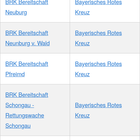
BRK Bereitschaft
Bayerisches Rotes
Neuburg
Kreuz
BRK Bereitschaft
Bayerisches Rotes
Neunburg v. Wald
Kreuz
BRK Bereitschaft
Bayerisches Rotes
Pfreimd
Kreuz
BRK Bereitschaft
Schongau -
Bayerisches Rotes
Rettungswache
Kreuz
Schongau