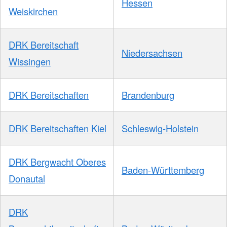
Hessen
Weiskirchen
DRK Bereitschaft
Niedersachsen
Wissingen
DRK Bereitschaften
Brandenburg
DRK Bereitschaften Kiel
Schleswig-Holstein
DRK Bergwacht Oberes
Baden-Württemberg
Donautal
DRK