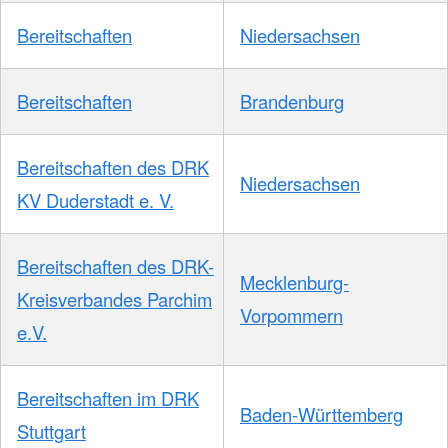
Bereitschaften
Niedersachsen
Bereitschaften
Brandenburg
Bereitschaften des DRK
Niedersachsen
KV Duderstadt e. V.
Bereitschaften des DRK-
Mecklenburg-
Kreisverbandes Parchim
Vorpommern
e.V.
Bereitschaften im DRK
Baden-Württemberg
Stuttgart