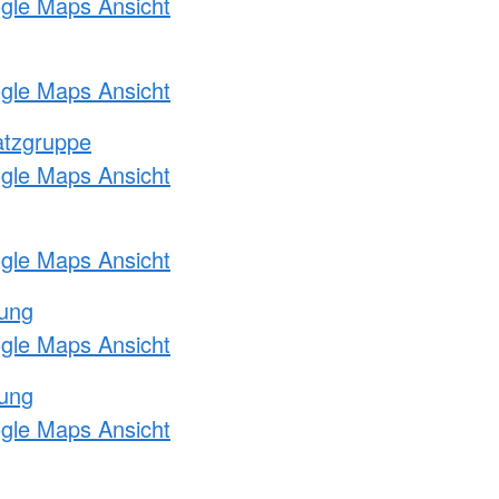
ogle Maps Ansicht
ogle Maps Ansicht
atzgruppe
ogle Maps Ansicht
ogle Maps Ansicht
tung
ogle Maps Ansicht
tung
ogle Maps Ansicht