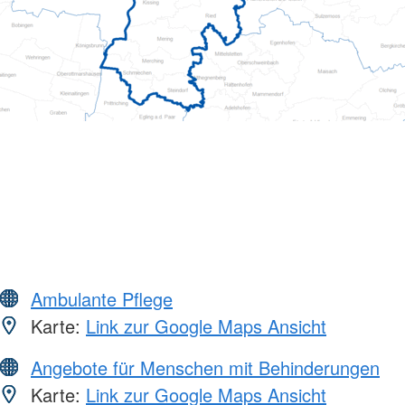
Ambulante Pflege
Karte:
Link zur Google Maps Ansicht
Angebote für Menschen mit Behinderungen
Karte:
Link zur Google Maps Ansicht