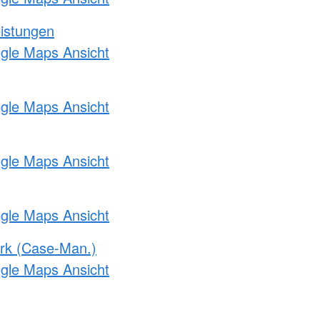
eistungen
ogle Maps Ansicht
ogle Maps Ansicht
ogle Maps Ansicht
ogle Maps Ansicht
rk (Case-Man.)
ogle Maps Ansicht