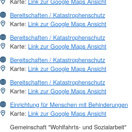
Karte:
Link zur Google Maps Ansicht
Bereitschaften / Katastrophenschutz
Karte:
Link zur Google Maps Ansicht
Bereitschaften / Katastrophenschutz
Karte:
Link zur Google Maps Ansicht
Bereitschaften / Katastrophenschutz
Karte:
Link zur Google Maps Ansicht
Bereitschaften / Katastrophenschutz
Karte:
Link zur Google Maps Ansicht
Einrichtung für Menschen mit Behinderungen
Karte:
Link zur Google Maps Ansicht
Gemeinschaft "Wohlfahrts- und Sozialarbeit"