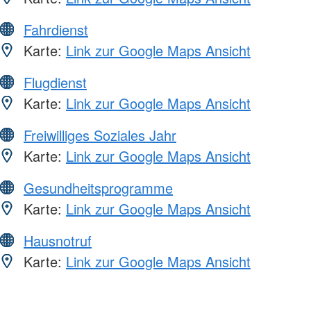
Fahrdienst
Karte:
Link zur Google Maps Ansicht
Flugdienst
Karte:
Link zur Google Maps Ansicht
Freiwilliges Soziales Jahr
Karte:
Link zur Google Maps Ansicht
Gesundheitsprogramme
Karte:
Link zur Google Maps Ansicht
Hausnotruf
Karte:
Link zur Google Maps Ansicht