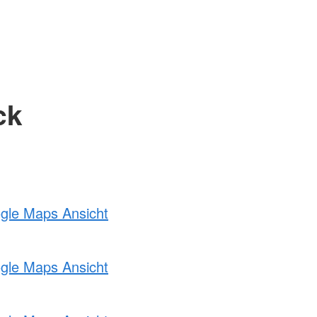
ck
ogle Maps Ansicht
ogle Maps Ansicht