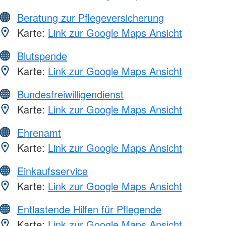
Beratung zur Pflegeversicherung
Karte:
Link zur Google Maps Ansicht
Blutspende
Karte:
Link zur Google Maps Ansicht
Bundesfreiwilligendienst
Karte:
Link zur Google Maps Ansicht
Ehrenamt
Karte:
Link zur Google Maps Ansicht
Einkaufsservice
Karte:
Link zur Google Maps Ansicht
Entlastende Hilfen für Pflegende
Karte:
Link zur Google Maps Ansicht