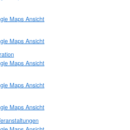
ogle Maps Ansicht
ogle Maps Ansicht
ration
ogle Maps Ansicht
ogle Maps Ansicht
ogle Maps Ansicht
Veranstaltungen
ogle Maps Ansicht