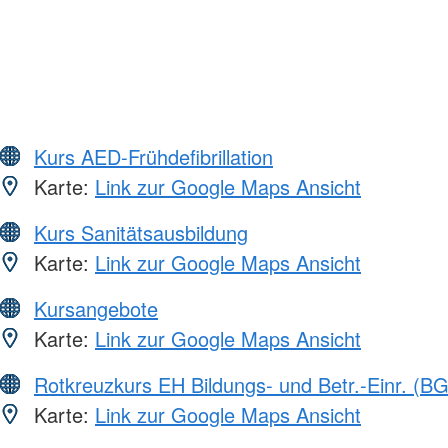
Kurs AED-Frühdefibrillation
Karte:
Link zur Google Maps Ansicht
Kurs Sanitätsausbildung
Karte:
Link zur Google Maps Ansicht
Kursangebote
Karte:
Link zur Google Maps Ansicht
Rotkreuzkurs EH Bildungs- und Betr.-Einr. (BG
Karte:
Link zur Google Maps Ansicht