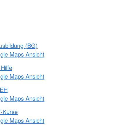
usbildung (BG)
ogle Maps Ansicht
Hilfe
ogle Maps Ansicht
 EH
ogle Maps Ansicht
-Kurse
ogle Maps Ansicht