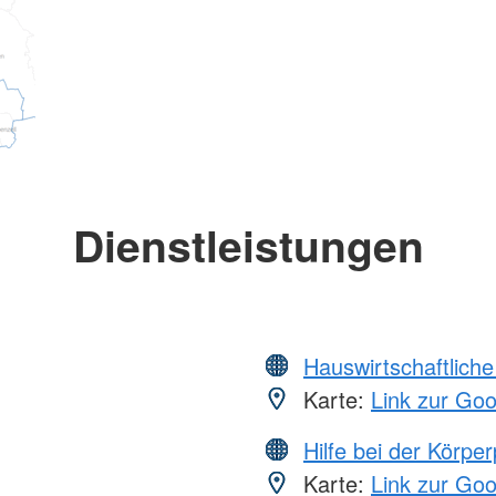
Dienstleistungen
Hauswirtschaftliche
Karte:
Link zur Go
Hilfe bei der Körper
Karte:
Link zur Go