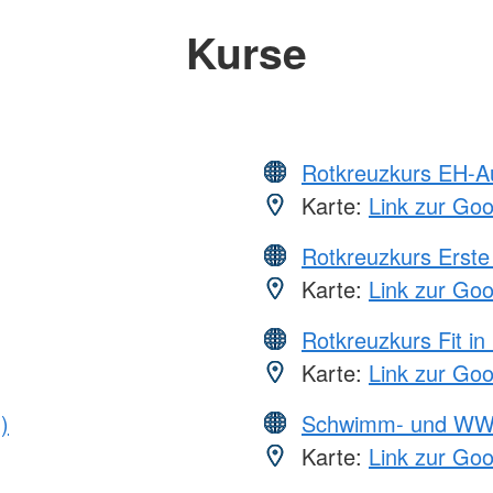
Kurse
Rotkreuzkurs EH-A
Karte:
Link zur Go
Rotkreuzkurs Erste 
Karte:
Link zur Go
Rotkreuzkurs Fit in
Karte:
Link zur Go
)
Schwimm- und WW
Karte:
Link zur Go