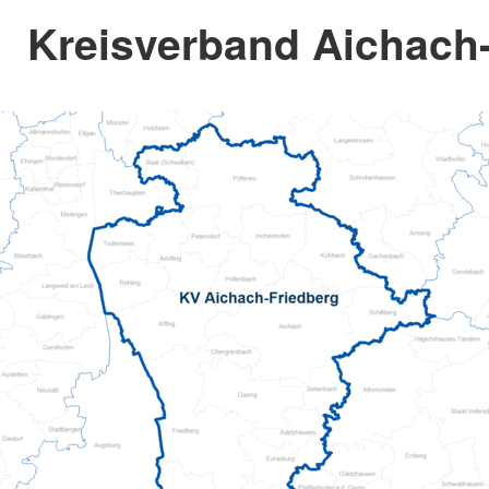
Kreisverband Aichach