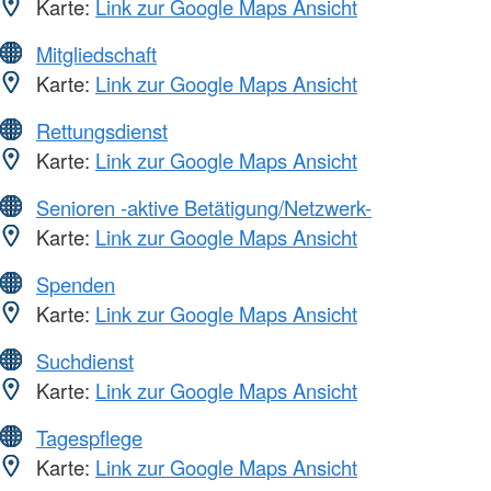
Karte:
Link zur Google Maps Ansicht
Mitgliedschaft
Karte:
Link zur Google Maps Ansicht
Rettungsdienst
Karte:
Link zur Google Maps Ansicht
Senioren -aktive Betätigung/Netzwerk-
Karte:
Link zur Google Maps Ansicht
Spenden
Karte:
Link zur Google Maps Ansicht
Suchdienst
Karte:
Link zur Google Maps Ansicht
Tagespflege
Karte:
Link zur Google Maps Ansicht