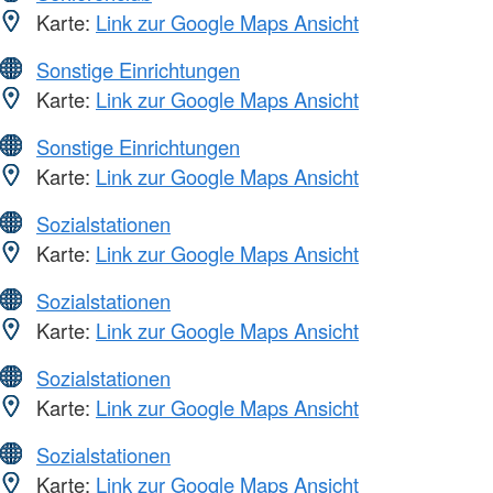
Karte:
Link zur Google Maps Ansicht
Sonstige Einrichtungen
Karte:
Link zur Google Maps Ansicht
Sonstige Einrichtungen
Karte:
Link zur Google Maps Ansicht
Sozialstationen
Karte:
Link zur Google Maps Ansicht
Sozialstationen
Karte:
Link zur Google Maps Ansicht
Sozialstationen
Karte:
Link zur Google Maps Ansicht
Sozialstationen
Karte:
Link zur Google Maps Ansicht