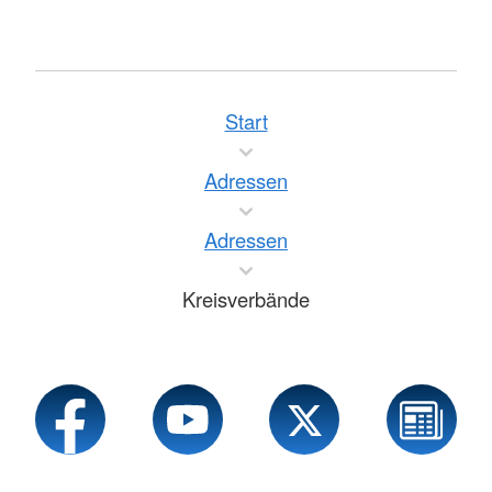
Start
Adressen
Adressen
Kreisverbände