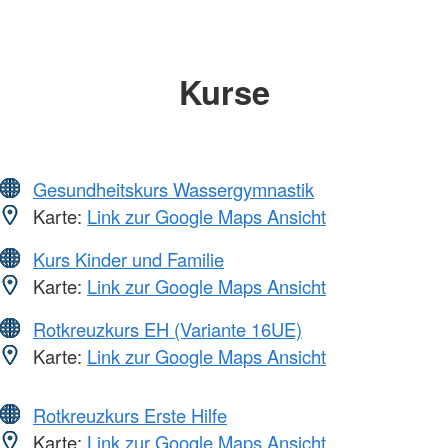
Kurse
Gesundheitskurs Wassergymnastik
Karte:
Link zur Google Maps Ansicht
Kurs Kinder und Familie
Karte:
Link zur Google Maps Ansicht
Rotkreuzkurs EH (Variante 16UE)
Karte:
Link zur Google Maps Ansicht
Rotkreuzkurs Erste Hilfe
Karte:
Link zur Google Maps Ansicht