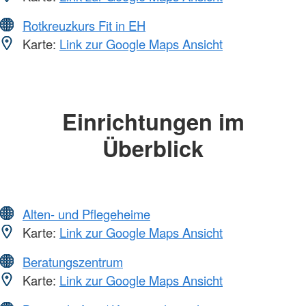
Rotkreuzkurs Fit in EH
Karte:
Link zur Google Maps Ansicht
Einrichtungen im
Überblick
Alten- und Pflegeheime
Karte:
Link zur Google Maps Ansicht
Beratungszentrum
Karte:
Link zur Google Maps Ansicht