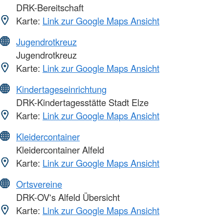
DRK-Bereitschaft
Karte:
Link zur Google Maps Ansicht
Jugendrotkreuz
Jugendrotkreuz
Karte:
Link zur Google Maps Ansicht
Kindertageseinrichtung
DRK-Kindertagesstätte Stadt Elze
Karte:
Link zur Google Maps Ansicht
Kleidercontainer
Kleidercontainer Alfeld
Karte:
Link zur Google Maps Ansicht
Ortsvereine
DRK-OV's Alfeld Übersicht
Karte:
Link zur Google Maps Ansicht