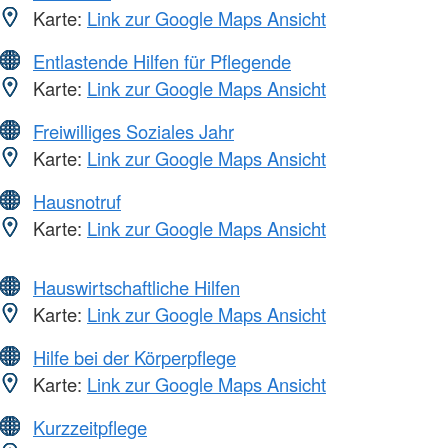
Karte:
Link zur Google Maps Ansicht
Entlastende Hilfen für Pflegende
Karte:
Link zur Google Maps Ansicht
Freiwilliges Soziales Jahr
Karte:
Link zur Google Maps Ansicht
Hausnotruf
Karte:
Link zur Google Maps Ansicht
Hauswirtschaftliche Hilfen
Karte:
Link zur Google Maps Ansicht
Hilfe bei der Körperpflege
Karte:
Link zur Google Maps Ansicht
Kurzzeitpflege