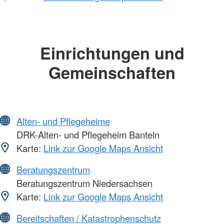
Einrichtungen und
Gemeinschaften
Alten- und Pflegeheime
DRK-Alten- und Pflegeheim Banteln
Karte:
Link zur Google Maps Ansicht
Beratungszentrum
Beratungszentrum Niedersachsen
Karte:
Link zur Google Maps Ansicht
Bereitschaften / Katastrophenschutz