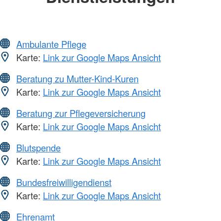
Ambulante Pflege
Karte:
Link zur Google Maps Ansicht
Beratung zu Mutter-Kind-Kuren
Karte:
Link zur Google Maps Ansicht
Beratung zur Pflegeversicherung
Karte:
Link zur Google Maps Ansicht
Blutspende
Karte:
Link zur Google Maps Ansicht
Bundesfreiwilligendienst
Karte:
Link zur Google Maps Ansicht
Ehrenamt