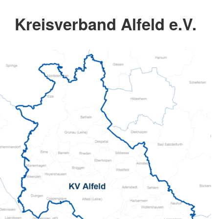
Kreisverband Alfeld e.V.