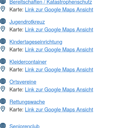
Bereitschaften / Katastrophenschutz
Karte:
Link zur Google Maps Ansicht
Jugendrotkreuz
Karte:
Link zur Google Maps Ansicht
Kindertageseinrichtung
Karte:
Link zur Google Maps Ansicht
Kleidercontainer
Karte:
Link zur Google Maps Ansicht
Ortsvereine
Karte:
Link zur Google Maps Ansicht
Rettungswache
Karte:
Link zur Google Maps Ansicht
Seniorenclub