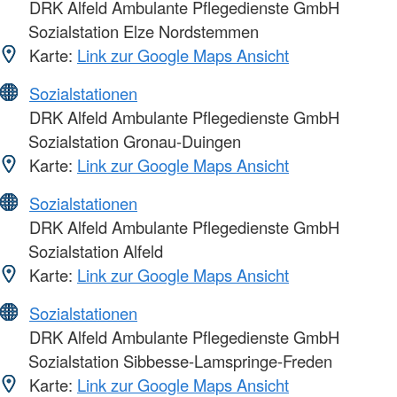
DRK Alfeld Ambulante Pflegedienste GmbH
Sozialstation Elze Nordstemmen
Karte:
Link zur Google Maps Ansicht
Sozialstationen
DRK Alfeld Ambulante Pflegedienste GmbH
Sozialstation Gronau-Duingen
Karte:
Link zur Google Maps Ansicht
Sozialstationen
DRK Alfeld Ambulante Pflegedienste GmbH
Sozialstation Alfeld
Karte:
Link zur Google Maps Ansicht
Sozialstationen
DRK Alfeld Ambulante Pflegedienste GmbH
Sozialstation Sibbesse-Lamspringe-Freden
Karte:
Link zur Google Maps Ansicht