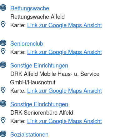
Rettungswache
Rettungswache Alfeld
Karte:
Link zur Google Maps Ansicht
Seniorenclub
Karte:
Link zur Google Maps Ansicht
Sonstige Einrichtungen
DRK Alfeld Mobile Haus- u. Service
GmbH/Hausnotruf
Karte:
Link zur Google Maps Ansicht
Sonstige Einrichtungen
DRK-Seniorenbüro Alfeld
Karte:
Link zur Google Maps Ansicht
Sozialstationen