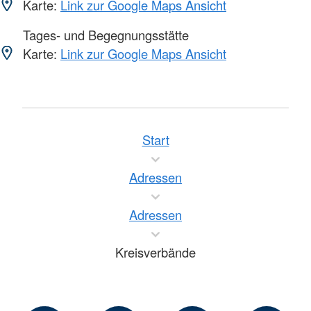
Karte:
Link zur Google Maps Ansicht
Tages- und Begegnungsstätte
Karte:
Link zur Google Maps Ansicht
Start
Adressen
Adressen
Kreisverbände