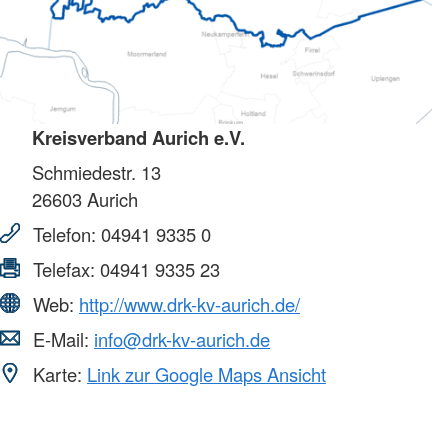
Kreisverband Aurich e.V.
Schmiedestr. 13
26603
Aurich
Telefon:
04941 9335 0
Telefax:
04941 9335 23
Web:
http://www.drk-kv-aurich.de/
E-Mail:
info@drk-kv-aurich.de
Karte:
Link zur Google Maps Ansicht