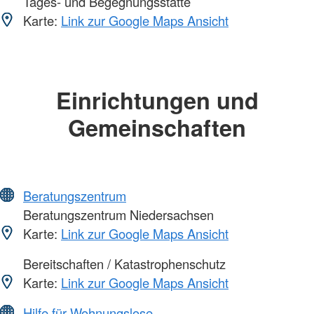
Tages- und Begegnungsstätte
Karte:
Link zur Google Maps Ansicht
Einrichtungen und
Gemeinschaften
Beratungszentrum
Beratungszentrum Niedersachsen
Karte:
Link zur Google Maps Ansicht
Bereitschaften / Katastrophenschutz
Karte:
Link zur Google Maps Ansicht
Hilfe für Wohnungslose