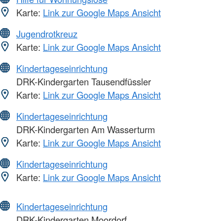
Karte:
Link zur Google Maps Ansicht
Jugendrotkreuz
Karte:
Link zur Google Maps Ansicht
Kindertageseinrichtung
DRK-Kindergarten Tausendfüssler
Karte:
Link zur Google Maps Ansicht
Kindertageseinrichtung
DRK-Kindergarten Am Wasserturm
Karte:
Link zur Google Maps Ansicht
Kindertageseinrichtung
Karte:
Link zur Google Maps Ansicht
Kindertageseinrichtung
DRK-Kindergarten Moordorf