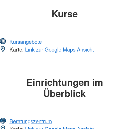
Kurse
Kursangebote
Karte:
Link zur Google Maps Ansicht
Einrichtungen im
Überblick
Beratungszentrum
Karte:
Link zur Google Maps Ansicht