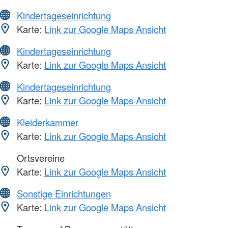
Kindertageseinrichtung
Karte:
Link zur Google Maps Ansicht
Kindertageseinrichtung
Karte:
Link zur Google Maps Ansicht
Kindertageseinrichtung
Karte:
Link zur Google Maps Ansicht
Kleiderkammer
Karte:
Link zur Google Maps Ansicht
Ortsvereine
Karte:
Link zur Google Maps Ansicht
Sonstige Einrichtungen
Karte:
Link zur Google Maps Ansicht