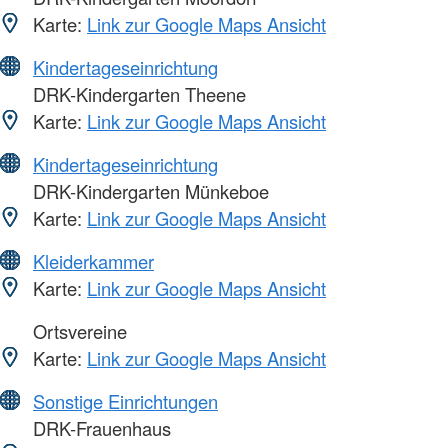
Karte:
Link zur Google Maps Ansicht
Kindertageseinrichtung
DRK-Kindergarten Theene
Karte:
Link zur Google Maps Ansicht
Kindertageseinrichtung
DRK-Kindergarten Münkeboe
Karte:
Link zur Google Maps Ansicht
Kleiderkammer
Karte:
Link zur Google Maps Ansicht
Ortsvereine
Karte:
Link zur Google Maps Ansicht
Sonstige Einrichtungen
DRK-Frauenhaus