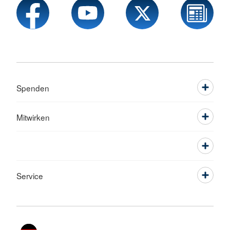
Spenden
Mitwirken
Service
Sprache wechseln zu