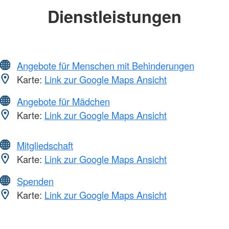
Dienstleistungen
Angebote für Menschen mit Behinderungen
Karte:
Link zur Google Maps Ansicht
Angebote für Mädchen
Karte:
Link zur Google Maps Ansicht
Mitgliedschaft
Karte:
Link zur Google Maps Ansicht
Spenden
Karte:
Link zur Google Maps Ansicht