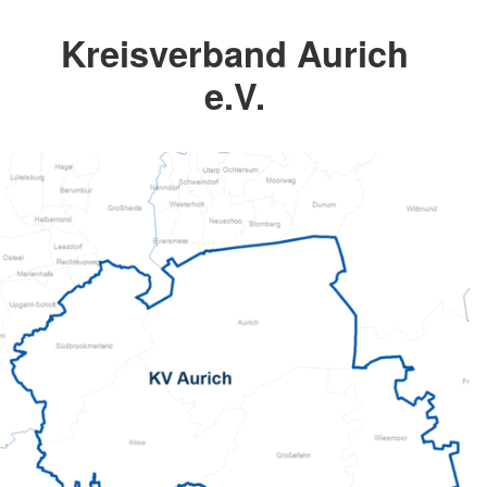
Kreisverband Aurich
e.V.