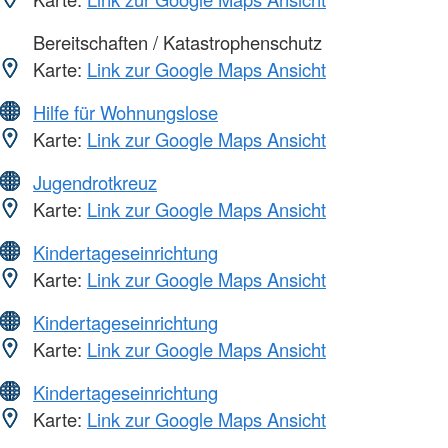
Bereitschaften / Katastrophenschutz
Karte:
Link zur Google Maps Ansicht
Hilfe für Wohnungslose
Karte:
Link zur Google Maps Ansicht
Jugendrotkreuz
Karte:
Link zur Google Maps Ansicht
Kindertageseinrichtung
Karte:
Link zur Google Maps Ansicht
Kindertageseinrichtung
Karte:
Link zur Google Maps Ansicht
Kindertageseinrichtung
Karte:
Link zur Google Maps Ansicht