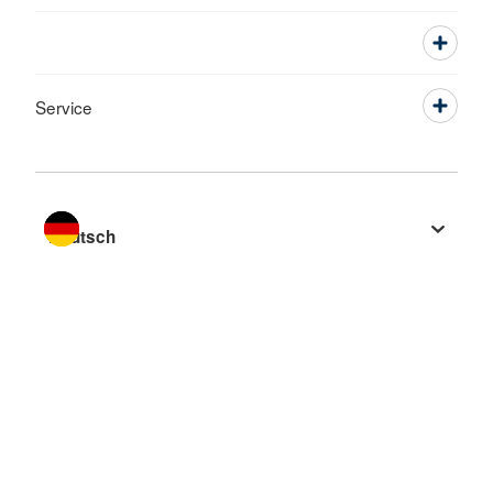
Service
Sprache wechseln zu