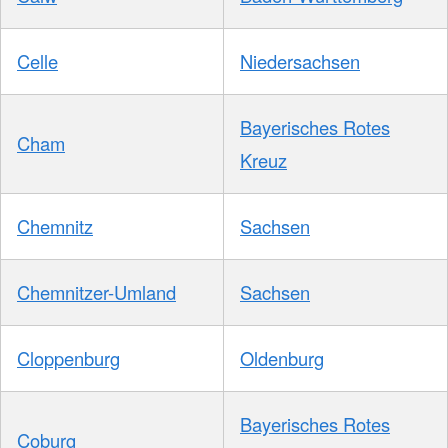
Celle
Niedersachsen
Bayerisches Rotes
Cham
Kreuz
Chemnitz
Sachsen
Chemnitzer-Umland
Sachsen
Cloppenburg
Oldenburg
Bayerisches Rotes
Coburg