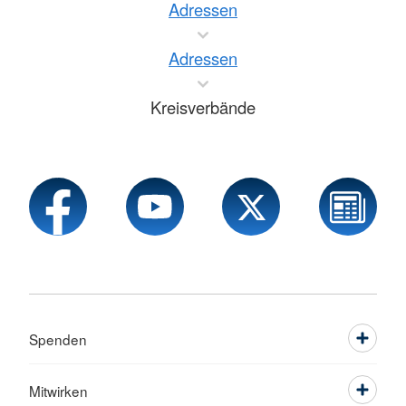
Adressen
Adressen
Kreisverbände
Spenden
Mitwirken