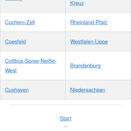
Kreuz
Cochem-Zell
Rheinland-Pfalz
Coesfeld
Westfalen-Lippe
Cottbus-Spree-Neiße-
Brandenburg
West
Cuxhaven
Niedersachsen
Start