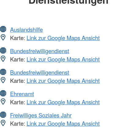
Auslandshilfe
Karte:
Link zur Google Maps Ansicht
Bundesfreiwilligendienst
Karte:
Link zur Google Maps Ansicht
Bundesfreiwilligendienst
Karte:
Link zur Google Maps Ansicht
Ehrenamt
Karte:
Link zur Google Maps Ansicht
Freiwilliges Soziales Jahr
Karte:
Link zur Google Maps Ansicht