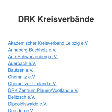
DRK Kreisverbände
Akademischer Kreisverband Leipzig e.V.
Annaberg-Buchholz e.V.
Aue-Schwarzenberg e.V.
Auerbach e.V.
Bautzen e.V.
Chemnitz e.V.
Chemnitzer-Umland e.V.
DRK Zentrum Plauen/Vogtland e.V.
Delitzsch e.V.
Dippoldiswalde e.V.
Dresden e.V.