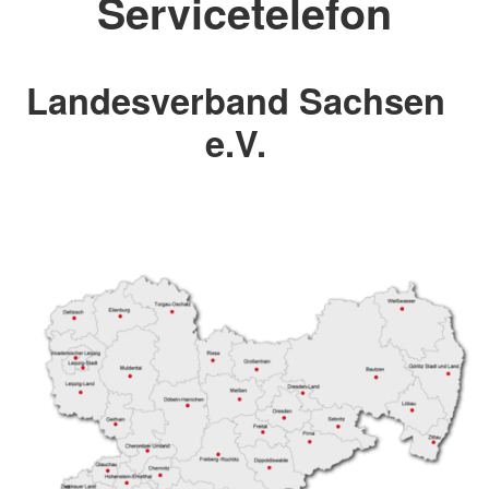
Servicetelefon
Landesverband Sachsen
e.V.