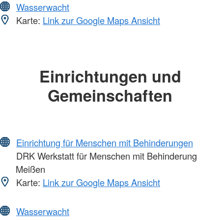
Wasserwacht
Karte:
Link zur Google Maps Ansicht
Einrichtungen und
Gemeinschaften
Einrichtung für Menschen mit Behinderungen
DRK Werkstatt für Menschen mit Behinderung
Meißen
Karte:
Link zur Google Maps Ansicht
Wasserwacht