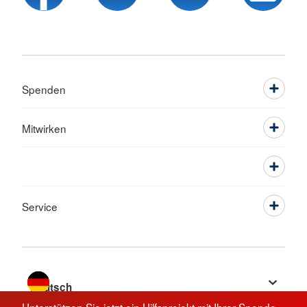
Spenden
Mitwirken
Service
Sprache wechseln zu