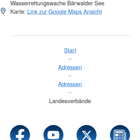
Wasserrettungswache Bärwalder See
Karte:
Link zur Google Maps Ansicht
Start
Adressen
Adressen
Landesverbände