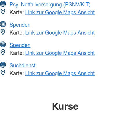
Psy. Notfallversorgung (PSNV/KIT)
Karte:
Link zur Google Maps Ansicht
Spenden
Karte:
Link zur Google Maps Ansicht
Spenden
Karte:
Link zur Google Maps Ansicht
Suchdienst
Karte:
Link zur Google Maps Ansicht
Kurse