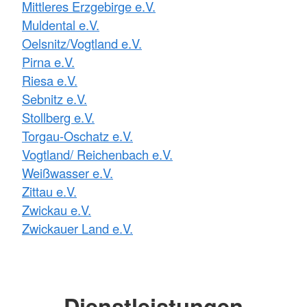
Mittleres Erzgebirge e.V.
Muldental e.V.
Oelsnitz/Vogtland e.V.
Pirna e.V.
Riesa e.V.
Sebnitz e.V.
Stollberg e.V.
Torgau-Oschatz e.V.
Vogtland/ Reichenbach e.V.
Weißwasser e.V.
Zittau e.V.
Zwickau e.V.
Zwickauer Land e.V.
Dienstleistungen