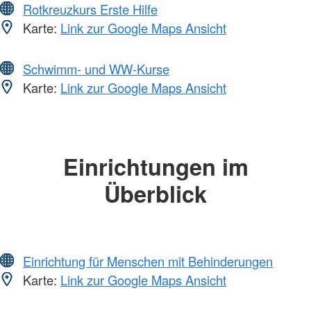
Rotkreuzkurs Erste Hilfe
Karte:
Link zur Google Maps Ansicht
Schwimm- und WW-Kurse
Karte:
Link zur Google Maps Ansicht
Einrichtungen im
Überblick
Einrichtung für Menschen mit Behinderungen
Karte:
Link zur Google Maps Ansicht