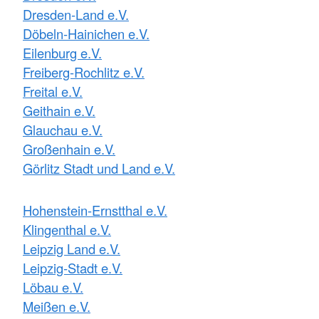
Dresden-Land e.V.
Döbeln-Hainichen e.V.
Eilenburg e.V.
Freiberg-Rochlitz e.V.
Freital e.V.
Geithain e.V.
Glauchau e.V.
Großenhain e.V.
Görlitz Stadt und Land e.V.
Hohenstein-Ernstthal e.V.
Klingenthal e.V.
Leipzig Land e.V.
Leipzig-Stadt e.V.
Löbau e.V.
Meißen e.V.