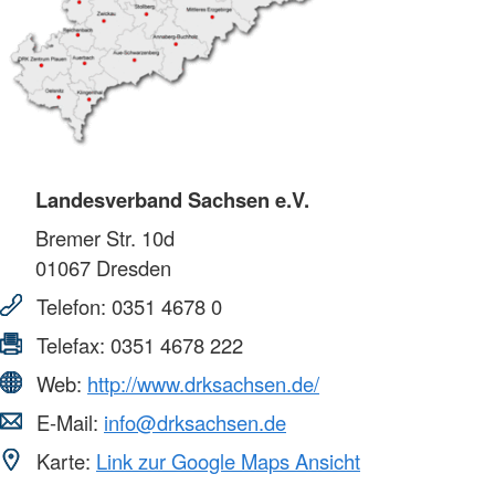
Landesverband Sachsen e.V.
Bremer Str. 10d
01067
Dresden
Telefon:
0351 4678 0
Telefax:
0351 4678 222
Web:
http://www.drksachsen.de/
E-Mail:
info@drksachsen.de
Karte:
Link zur Google Maps Ansicht