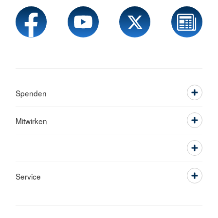
Spenden
Mitwirken
Service