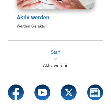
Aktiv werden
Werden Sie aktiv!
Start
Aktiv werden