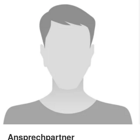
Ansprechpartner