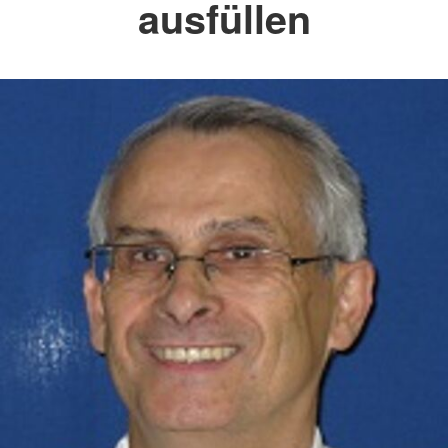
ausfüllen