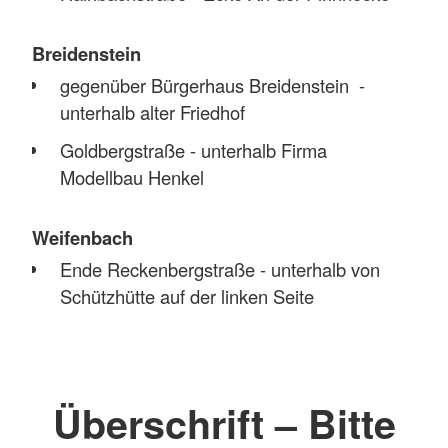
Breidenstein
gegenüber Bürgerhaus Breidenstein -
unterhalb alter Friedhof
Goldbergstraße - unterhalb Firma
Modellbau Henkel
Weifenbach
Ende Reckenbergstraße - unterhalb von
Schützhütte auf der linken Seite
Überschrift – Bitte