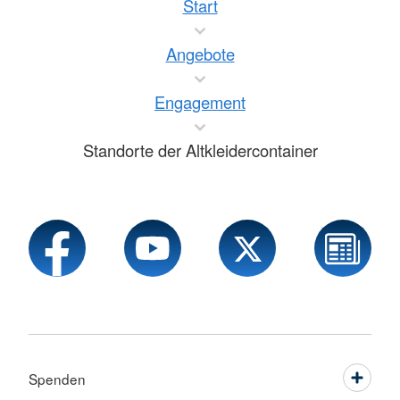
Start
Angebote
Engagement
Standorte der Altkleidercontainer
Spenden