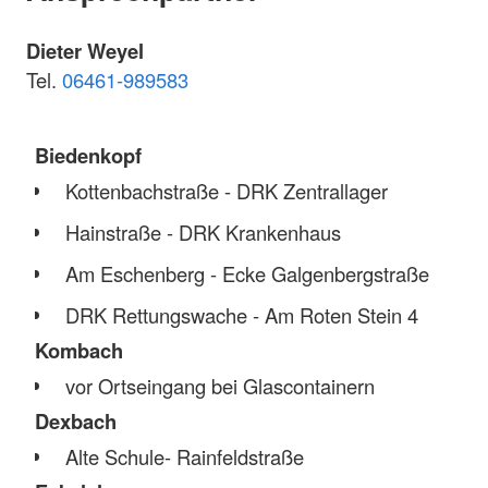
Dieter Weyel
Tel.
06461-989583
Biedenkopf
Kottenbachstraße - DRK Zentrallager
Hainstraße - DRK Krankenhaus
Am Eschenberg - Ecke Galgenbergstraße
DRK Rettungswache - Am Roten Stein 4
Kombach
vor Ortseingang bei Glascontainern
Dexbach
Alte Schule- Rainfeldstraße